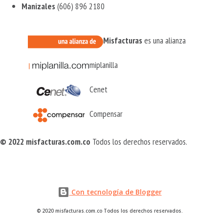
Manizales
(606) 896 2180
Misfacturas
es una alianza
miplanilla
Cenet
Compensar
© 2022 misfacturas.com.co
Todos los derechos reservados.
Con tecnología de Blogger
© 2020 misfacturas.com.co Todos los derechos reservados.