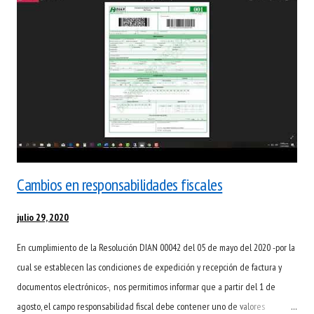
Cambios en responsabilidades fiscales
julio 29, 2020
En cumplimiento de la Resolución DIAN 00042 del 05 de mayo del 2020 -por la
cual se establecen las condiciones de expedición y recepción de factura y
documentos electrónicos-, nos permitimos informar que a partir del 1 de
agosto, el campo responsabilidad fiscal debe contener uno de valores