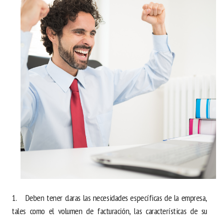
1. Deben tener claras las necesidades específicas de la empresa,
tales como el volumen de facturación, las características de su