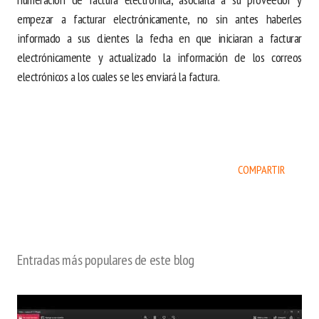
empezar a facturar electrónicamente, no sin antes haberles
informado a sus clientes la fecha en que iniciaran a facturar
electrónicamente y actualizado la información de los correos
electrónicos a los cuales se les enviará la factura.
COMPARTIR
Entradas más populares de este blog