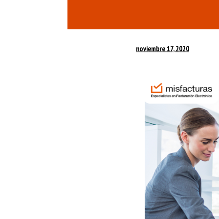
noviembre 17, 2020