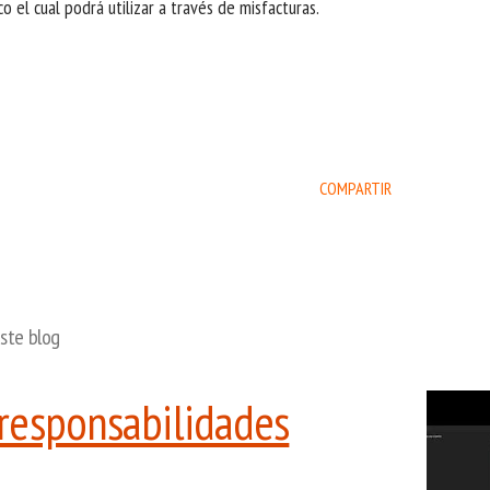
o el cual podrá utilizar a través de
misfacturas
.
COMPARTIR
ste blog
responsabilidades