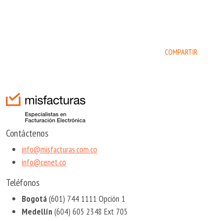
COMPARTIR
Contáctenos
info@misfacturas.com.co
info@cenet.co
Teléfonos
Bogotá
(601) 744 1111 Opción 1
Medellín
(604) 605 2348 Ext 705