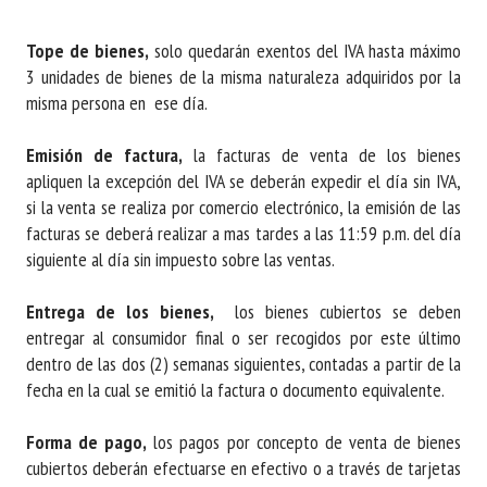
Tope de bienes,
solo quedarán exentos del IVA hasta máximo
3 unidades de bienes de la misma naturaleza adquiridos por la
misma persona en ese día.
Emisión de factura,
la facturas de venta de los bienes
apliquen la excepción del IVA se deberán expedir el día sin IVA,
si la venta se realiza por comercio electrónico, la emisión de las
facturas se deberá realizar a mas tardes a las 11:59 p.m. del día
siguiente al día sin impuesto sobre las ventas.
Entrega de los bienes,
los bienes cubiertos se deben
entregar al consumidor final o ser recogidos por este último
dentro de las dos (2) semanas siguientes, contadas a partir de la
fecha en la cual se emitió la factura o documento equivalente.
Forma de pago,
los pagos por concepto de venta de bienes
cubiertos deberán efectuarse en efectivo o a través de tarjetas