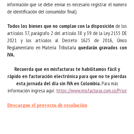
información que se debe enviar es necesario registrar el numero
de identificación del consumidor final)
.
Todos los bienes que no cumplan con la disposición
de los
artículos 37, parágrafo 2 del artículo 38 y 39 de la Ley 2155 DE
2021 y los artículos al Decreto 1625 de 2016, Único
Reglamentario en Materia Tributaria
quedarán gravados con
IVA.
Recuerda que en misfacturas te habilitamos fácil y
rápido en facturación electrónica para que no te pierdas
esta jornada del día sin IVA en Colombia.
Para más
información ingresa aquí:
https://www.misfacturas.com.co/Price
Descargue el proyecto de resolución