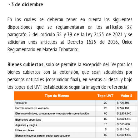
- 3 de diciembre
En los cuales se deberán tener en cuenta las siguientes
disposiciones que se reglamentaran en los artículos 37,
parágrafo 2 del articulo 38 y 39 de la Ley 2155 de 2021 y se
adicionan unos artículos al Decreto 1625 de 2016, Único
Reglamentario en Materia Tributaria:
Bienes cubiertos,
solo se permite la excepción del IVA para los
bienes cubiertos con la extensión, que sean adquiridos por
personas naturales (consumidor final), en ventas al detal y bajo
los topes del UVT establecidos según la imagen de referencia: