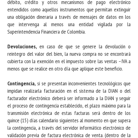
débito, crédito y otros mecanismos de pago electrónico
entendidos como aquellos instrumentos que permitan extinguir
una obligación dineraria a través de mensajes de datos en los
que intervenga al menos una entidad vigilada por la
Superintendencia Financiera de Colombia.
Devoluciones,
en caso de que se genere la devolución o
reintegro del valor del bien, la nueva compra no se encontrará
cubierta con la exención en el impuesto sobre las ventas –IVA a
menos que se realice en otro día que aplique este beneficio.
Contingencia,
si se presentan inconvenientes tecnológicos que
impidan realizarla facturación en el sistema de la DIAN o del
facturador electrónico deberá ser informado a la DIAN y seguir
el proceso de contingencia establecido, el plazo máximo para la
transmisión electrónica de estas facturas será dentro de los
quince (15) días calendario siguientes al momento en que supera
la contingencia, a través del servidor informático electrónico de
validación previa de factura electrónica de venta. (dentro de la