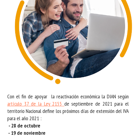
Con el fin de apoyar la reactivación económica la DIAN según
artículo 37 de la Ley 2155
de septiembre de 2021 para el
territorio Nacional define los próximos días de extensión del IVA
para el año
2021 :
- 28 de octubre
- 19 de noviembre