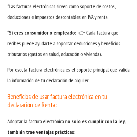
*Las facturas electrónicas sirven como soporte de costos,
deducciones e impuestos descontables en IVA y renta.
*
Si eres consumidor o empleado:
👉 Cada factura que
recibes puede ayudarte a soportar deducciones y beneficios
tributarios (gastos en salud, educación o vivienda).
Por eso, la factura electrónica es el soporte principal que valida
la información de tu declaración de alquiler.
Beneficios de usar factura electrónica en tu
declaración de Renta:
Adoptar la factura electrónica
no solo es cumplir con la ley,
también trae ventajas prácticas
: