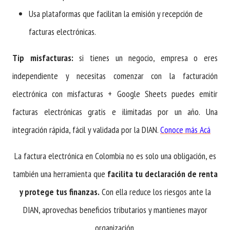
Usa plataformas que facilitan la emisión y recepción de
facturas electrónicas.
Tip misfacturas:
si tienes un negocio, empresa o eres
independiente y necesitas comenzar con la facturación
electrónica con misfacturas + Google Sheets puedes emitir
facturas electrónicas gratis e ilimitadas por un año. Una
integración rápida, fácil y validada por la DIAN.
Conoce más Acá
La factura electrónica en Colombia no es solo una obligación, es
también una herramienta que
facilita tu declaración de renta
y protege tus finanzas.
Con ella reduce los riesgos ante la
DIAN, aprovechas beneficios tributarios y mantienes mayor
organización.