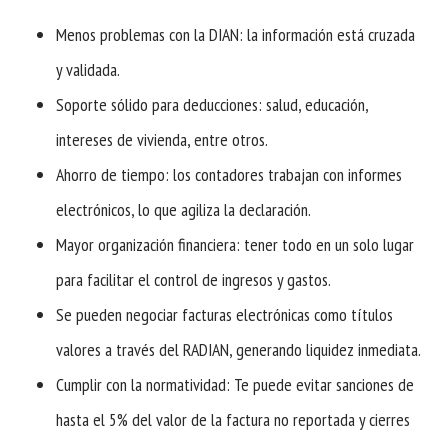
Menos problemas con la DIAN: la información está cruzada
y validada.
Soporte sólido para deducciones: salud, educación,
intereses de vivienda, entre otros.
Ahorro de tiempo: los contadores trabajan con informes
electrónicos, lo que agiliza la declaración.
Mayor organización financiera: tener todo en un solo lugar
para facilitar el control de ingresos y gastos.
Se pueden negociar facturas electrónicas como títulos
valores a través del RADIAN, generando liquidez inmediata.
Cumplir con la normatividad: Te puede evitar sanciones de
hasta el 5% del valor de la factura no reportada y cierres