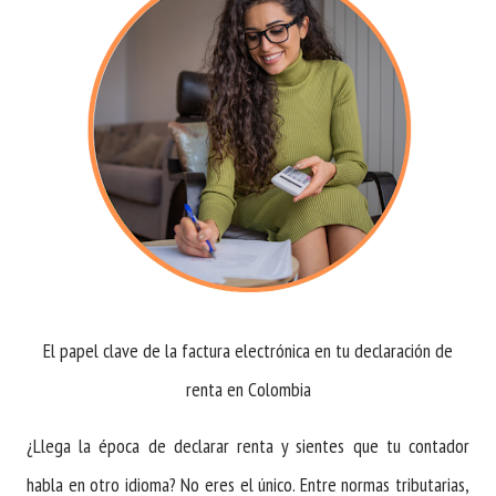
El papel clave de la factura electrónica en tu declaración de
renta en Colombia
¿Llega la época de declarar renta y sientes que tu contador
habla en otro idioma? No eres el único. Entre normas tributarias,