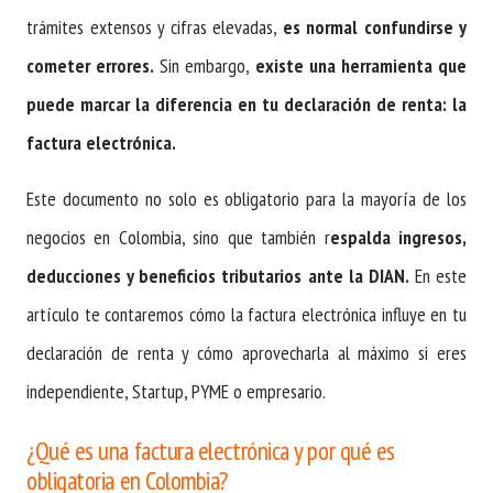
trámites extensos y cifras elevadas,
es normal confundirse y
cometer errores.
Sin embargo,
existe una herramienta que
puede marcar la diferencia en tu declaración de renta: la
factura electrónica.
Este documento no solo es obligatorio para la mayoría de los
negocios en Colombia, sino que también r
espalda ingresos,
deducciones y beneficios tributarios ante la DIAN.
En este
artículo te contaremos cómo la factura electrónica influye en tu
declaración de renta y cómo aprovecharla al máximo si eres
independiente, Startup, PYME o empresario.
¿Qué es una factura electrónica y por qué es
obligatoria en Colombia?