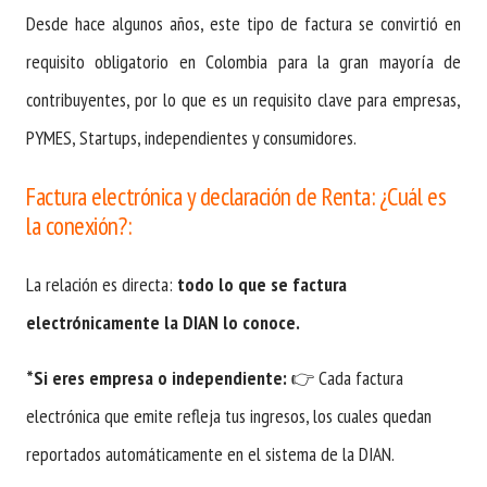
Desde hace algunos años, este tipo de factura se convirtió en
requisito obligatorio en Colombia para la gran mayoría de
contribuyentes, por lo que es un requisito clave para empresas,
PYMES, Startups, independientes y consumidores.
Factura electrónica y declaración de Renta: ¿Cuál es
la conexión?:
La relación es directa:
todo lo que se factura
electrónicamente la DIAN lo conoce.
*Si eres empresa o independiente:
👉 Cada factura
electrónica que emite refleja tus ingresos, los cuales quedan
reportados automáticamente en el sistema de la DIAN.