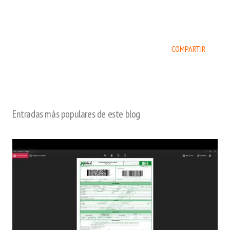
COMPARTIR
Entradas más populares de este blog