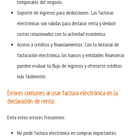
temporales del negocio.
Soporte de ingresos para deducciones: Las facturas
electrónicas son válidas para declarar renta y deducir
costos relacionados con tu actividad económica.
Acceso a créditos y financiamientos: Con tu historial de
facturación electrónica, los bancos y entidades financieras
pueden evaluar tu flujo de ingresos y ofrecerte créditos
más fácilmente.
Errores comunes al usar factura electrónica en la
declaración de renta:
Evita estos errores frecuentes:
No pedir factura electrónica en compras importantes.