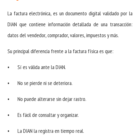
La factura electrónica, es un documento digital validado por la
DIAN que contiene información detallada de una transacción:
datos del vendedor, comprador, valores, impuestos y más.
Su principal diferencia frente a la factura física es que:
•
Sí es válida ante la DIAN.
•
No se pierde ni se deteriora.
•
No puede alterarse sin dejar rastro.
•
Es fácil de consultar y organizar.
•
La DIAN la registra en tiempo real.