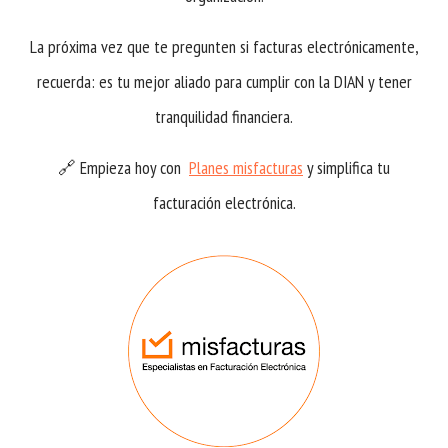
La próxima vez que te pregunten si facturas electrónicamente,
recuerda: es tu mejor aliado para cumplir con la DIAN y tener
tranquilidad financiera.
🔗 Empieza hoy con
Planes misfacturas
y simplifica tu
facturación electrónica.