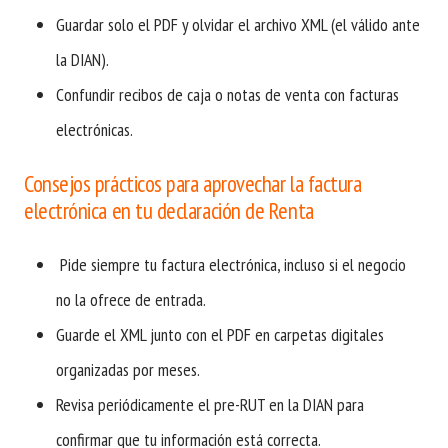
Guardar solo el PDF y olvidar el archivo XML (el válido ante
la DIAN).
Confundir recibos de caja o notas de venta con facturas
electrónicas.
Consejos prácticos para aprovechar la factura
electrónica en tu declaración de Renta
Pide siempre tu factura electrónica, incluso si el negocio
no la ofrece de entrada.
Guarde el XML junto con el PDF en carpetas digitales
organizadas por meses.
Revisa periódicamente el pre-RUT en la DIAN para
confirmar que tu información está correcta.