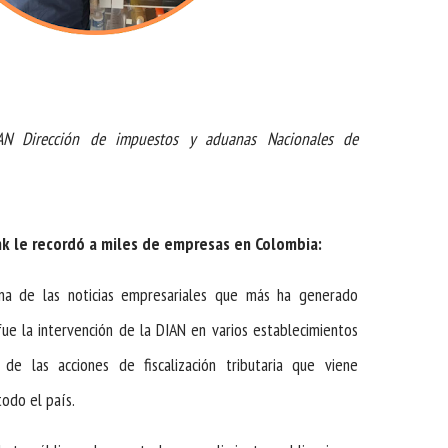
AN Dirección de impuestos y aduanas Nacionales de
ink le recordó a miles de empresas en Colombia:
una de las noticias empresariales que más ha generado
ue la intervención de la DIAN en varios establecimientos
de las acciones de fiscalización tributaria que viene
odo el país.