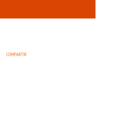
COMPARTIR