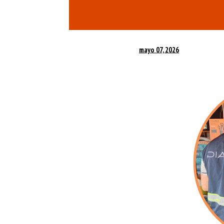
mayo 07, 2026