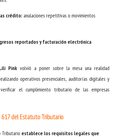
as crédito:
anulaciones repetitivas o movimientos
ngresos reportados y facturación electrónica
ili Pink
volvió a poner sobre la mesa una realidad
ealizando operativos presenciales, auditorías digitales y
 verificar el cumplimiento tributario de las empresas
o 617 del Estatuto Tributario
o Tributario
establece los requisitos legales que