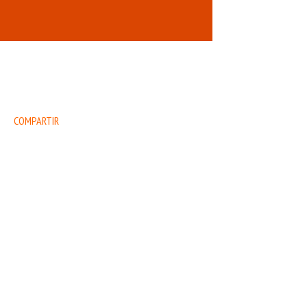
COMPARTIR