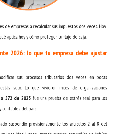
les de empresas a recalcular sus impuestos dos veces. Hoy
ué aplica hoy y cómo proteger tu flujo de caja.
ente 2026: lo que tu empresa debe ajustar
dificar sus procesos tributarios dos veces en pocas
estás solo. Lo que vivieron miles de organizaciones
to 572 de 2025
fue una prueba de estrés real para los
 contables del país.
ado suspendió provisionalmente los artículos 2 al 8 del