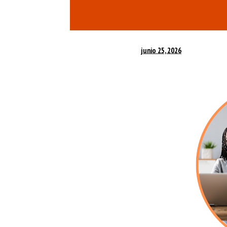
junio 25, 2026