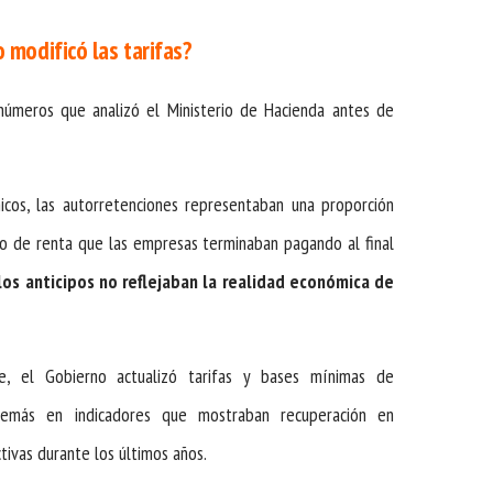
 modificó las tarifas?
números que analizó el Ministerio de Hacienda antes de
icos, las autorretenciones representaban una proporción
o de renta que las empresas terminaban pagando al final
los anticipos no reflejaban la realidad económica de
e, el Gobierno actualizó tarifas y bases mínimas de
demás en indicadores que mostraban recuperación en
tivas durante los últimos años.